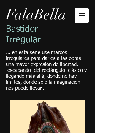
FalaBella
Bastidor
Irregular
.. en esta serie use
marcos
.
irregulares para darles a las obras
una mayor expresión de libertad,
escapando del rectángulo clásico y
llegando más allá, donde no hay
límites, donde solo la imaginación
nos puede llevar...