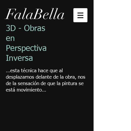
FalaBella
3D - Obras
en
Perspectiva
Inversa
...esta técnica hace que al
desplazarnos delante de la obra, nos
de la sensación de que la pintura se
está movimiento...