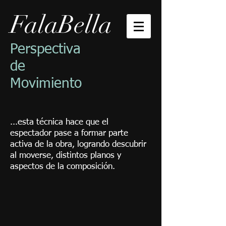
FalaBella
Perspectiva
de
Movimiento
...esta técnica hace que el
espectador pase a formar parte
activa de la obra, logrando descubrir
al moverse, distintos planos y
aspectos de la composición.