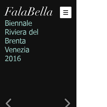
FalaBella
Biennale
Riviera del
Brenta
Venezia
2016